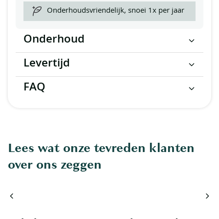
Onderhoudsvriendelijk, snoei 1x per jaar
Onderhoud
Levertijd
FAQ
Lees wat onze tevreden klanten
over ons zeggen