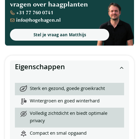
vragen over haagplanten
+31 77 760 0741
info@hogehagen.nl
Stel je vraag aan Matthijs
Eigenschappen
Sterk en gezond, goede groeikracht
Wintergroen en goed winterhard
Volledig zichtdicht en biedt optimale
privacy
Compact en smal opgaand