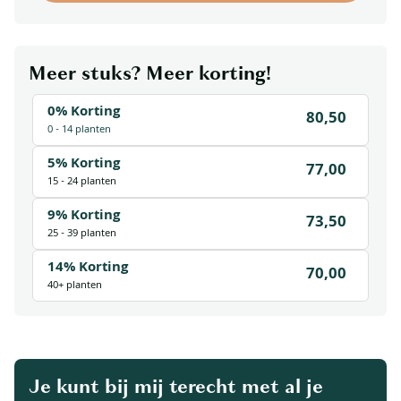
Meer stuks? Meer korting!
0% Korting
80,50
0 - 14 planten
5% Korting
77,00
15 - 24 planten
9% Korting
73,50
25 - 39 planten
14% Korting
70,00
40+ planten
Je kunt bij mij terecht met al je